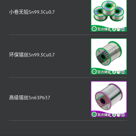
小卷无铅Sn99.3Cu0.7
环保锡丝Sn99.3Cu0.7
高级锡丝Sn63Pb37