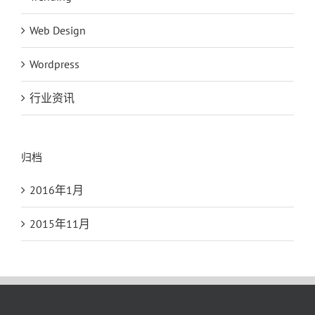
Web Design
Wordpress
行业资讯
归档
2016年1月
2015年11月