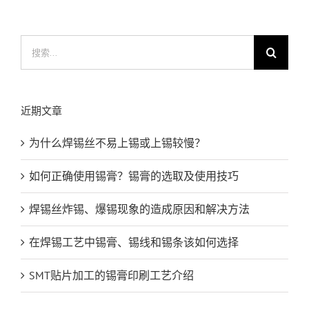
搜
索：
近期文章
为什么焊锡丝不易上锡或上锡较慢？
如何正确使用锡膏？锡膏的选取及使用技巧
焊锡丝炸锡、爆锡现象的造成原因和解决方法
在焊锡工艺中锡膏、锡线和锡条该如何选择
SMT贴片加工的锡膏印刷工艺介绍