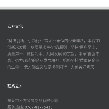
云方文化
“科技创新，引领行业”是企业永恒的经营理念，本着“以
创新求发展，以质量求生存”的原则，坚持”用户至上，