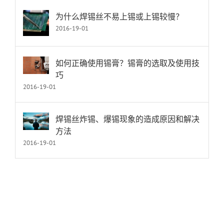
论
为什么焊锡丝不易上锡或上锡较慢？
2016-19-01
如何正确使用锡膏？锡膏的选取及使用技
巧
2016-19-01
焊锡丝炸锡、爆锡现象的造成原因和解决
方法
2016-19-01