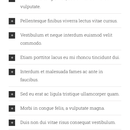
vulputate.
Pellentesque finibus viverra lectus vitae cursus.
Vestibulum et neque interdum euismod velit
commodo.
Etiam porttitor lacus eu mi rhoncu tincidunt dui.
Interdum et malesuada fames ac ante in
faucibus.
Sed eu erat ac ligula tristique ullamcorper quam.
Morbi in congue felis, a vulputate magna.
Duis non dui vitae risus consequat vestibulum.